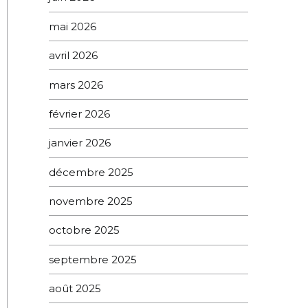
mai 2026
avril 2026
mars 2026
février 2026
janvier 2026
décembre 2025
novembre 2025
octobre 2025
septembre 2025
août 2025