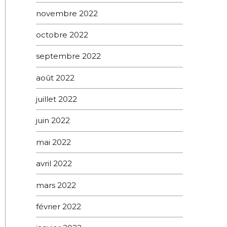
novembre 2022
octobre 2022
septembre 2022
août 2022
juillet 2022
juin 2022
mai 2022
avril 2022
mars 2022
février 2022