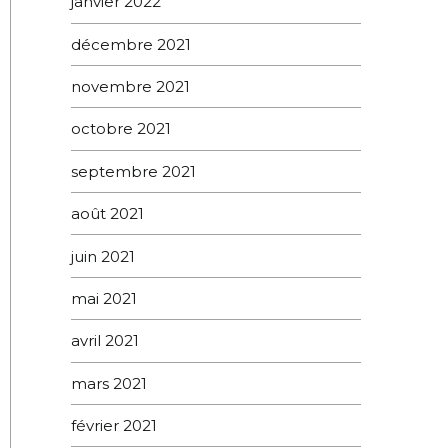
janvier 2022
décembre 2021
novembre 2021
octobre 2021
septembre 2021
août 2021
juin 2021
mai 2021
avril 2021
mars 2021
février 2021