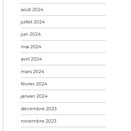
août 2024
juillet 2024
juin 2024
mai 2024
avril 2024
mars 2024
février 2024
janvier 2024
décembre 2023
novembre 2023