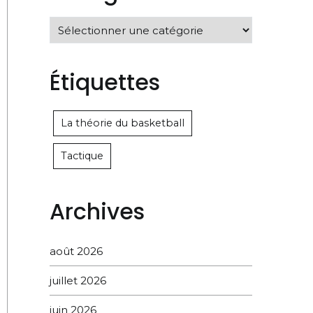
Catégories
Étiquettes
La théorie du basketball
Tactique
Archives
août 2026
juillet 2026
juin 2026