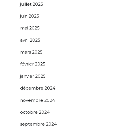
juillet 2025
juin 2025
mai 2025
avril 2025
mars 2025
février 2025
janvier 2025
décembre 2024
novembre 2024
octobre 2024
septembre 2024