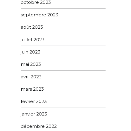
octobre 2023
septembre 2023
août 2023
juillet 2023
juin 2023
mai 2023
avril 2023
mars 2023
février 2023
janvier 2023
décembre 2022