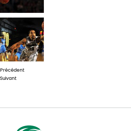
Précédent
Suivant