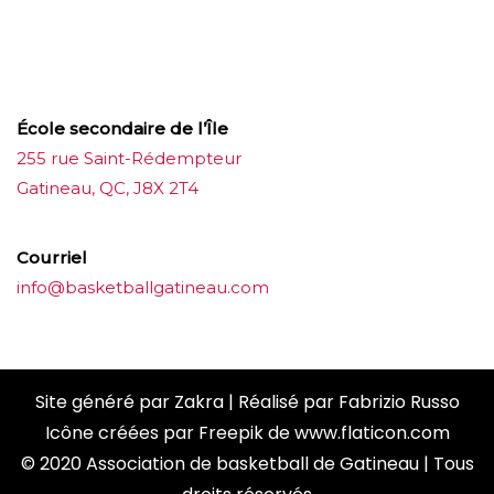
บาคาร่าออนไลน์
ขายบุหรี่ไฟฟ้า
แทงบอล
ขายบุหรี่ไฟฟ้า
iqos
แทงบอล
École secondaire de l’Île
255 rue Saint-Rédempteur
Gatineau, QC, J8X 2T4
Courriel
info@basketballgatineau.com
Site généré par
Zakra
| Réalisé par
Fabrizio Russo
Icône créées par
Freepik
de
www.flaticon.com
© 2020 Association de basketball de Gatineau | Tous