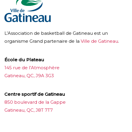
L’Association de basketball de Gatineau est un
organisme Grand partenaire de la
Ville de Gatineau
.
École du Plateau
145 rue de l’Atmosphère
Gatineau, QC, J9A 3G3
Centre sportif de Gatineau
850 boulevard de la Gappe
Gatineau, QC, J8T 7T7