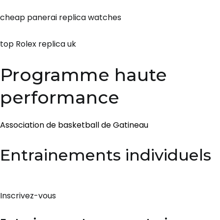
cheap panerai replica watches
top Rolex replica uk
Programme haute
performance
Association de basketball de Gatineau
Entrainements individuels
Inscrivez-vous