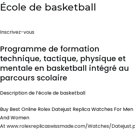
École de basketball
Inscrivez-vous
Programme de formation
technique, tactique, physique et
mentale en basketball intégré au
parcours scolaire
Description de l’école de basketball
Buy Best Online Rolex Datejust Replica Watches For Men
And Women
At
www.rolexreplicaswissmade.com/Watches/Datejust.