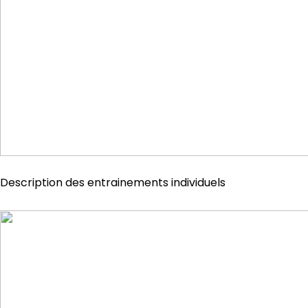
Description des entrainements individuels