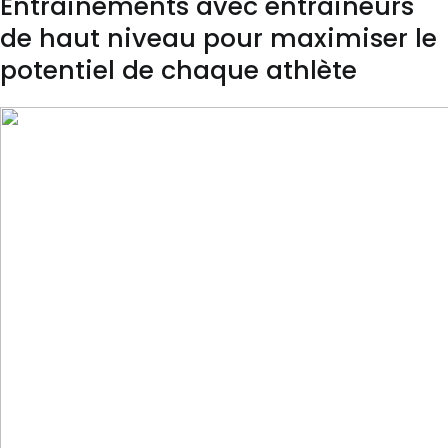
Entrainements avec entraineurs
de haut niveau pour maximiser le
potentiel de chaque athlète