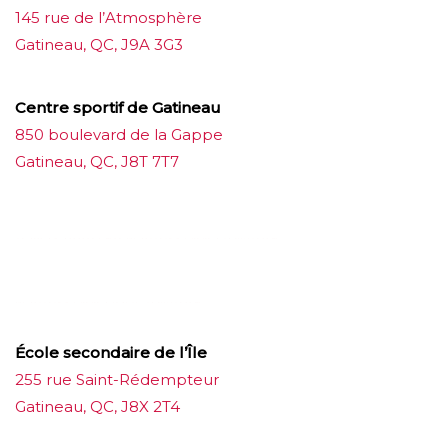
145 rue de l’Atmosphère
Gatineau, QC, J9A 3G3
Centre sportif de Gatineau
850 boulevard de la Gappe
Gatineau, QC, J8T 7T7
บาคาร่าออนไลน์
ขายบุหรี่ไฟฟ้า
แทงบอล
ขายบุหรี่ไฟฟ้า
iqos
แทงบอล
École secondaire de l’Île
255 rue Saint-Rédempteur
Gatineau, QC, J8X 2T4