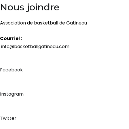
Nous joindre
Association de basketball de Gatineau
Courriel :
info@basketballgatineau.com
Facebook
Instagram
Twitter