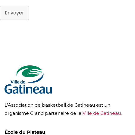
Envoyer
L’Association de basketball de Gatineau est un
organisme Grand partenaire de la
Ville de Gatineau
.
École du Plateau