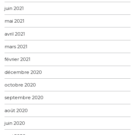
juin 2021
mai 2021
avril 2021
mars 2021
février 2021
décembre 2020
octobre 2020
septembre 2020
août 2020
juin 2020