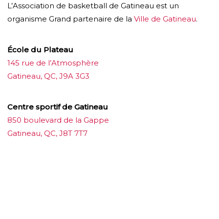
L’Association de basketball de Gatineau est un
organisme Grand partenaire de la
Ville de Gatineau
.
École du Plateau
145 rue de l’Atmosphère
Gatineau, QC, J9A 3G3
Centre sportif de Gatineau
850 boulevard de la Gappe
Gatineau, QC, J8T 7T7
บาคาร่าออนไลน์
ขายบุหรี่ไฟฟ้า
แทงบอล
ขายบุหรี่ไฟฟ้า
iqos
แทงบอล