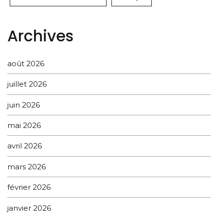
Archives
août 2026
juillet 2026
juin 2026
mai 2026
avril 2026
mars 2026
février 2026
janvier 2026