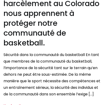
harcèlement au Colorado
nous apprennent à
protéger notre
communauté de
basketball.
Sécurité dans la communauté du basketball En tant
que membres de la communauté du basketball,
l’importance de la sécurité tant sur le terrain qu’en
dehors ne peut être sous-estimée. De la même
manière que le sport nécessite des compétences et
un entraînement sérieux, la sécurité des individus et
de la communauté dans son ensemble l’exige […]