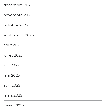
décembre 2025
novembre 2025
octobre 2025
septembre 2025
août 2025
juillet 2025
juin 2025
mai 2025
avril 2025
mars 2025
février 2025