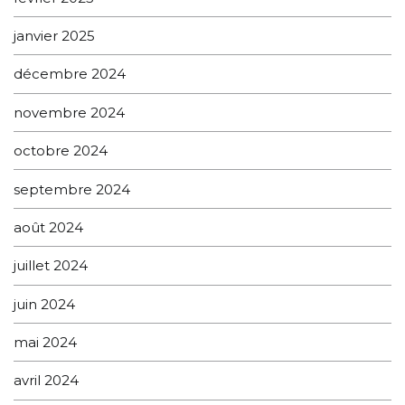
janvier 2025
décembre 2024
novembre 2024
octobre 2024
septembre 2024
août 2024
juillet 2024
juin 2024
mai 2024
avril 2024