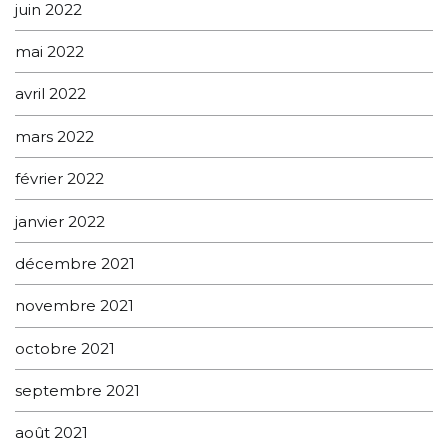
juin 2022
mai 2022
avril 2022
mars 2022
février 2022
janvier 2022
décembre 2021
novembre 2021
octobre 2021
septembre 2021
août 2021