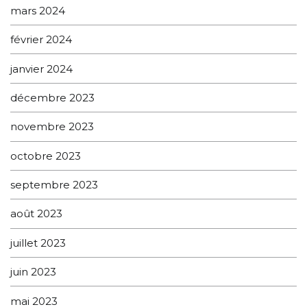
mars 2024
février 2024
janvier 2024
décembre 2023
novembre 2023
octobre 2023
septembre 2023
août 2023
juillet 2023
juin 2023
mai 2023