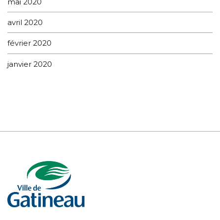
mai 2020
avril 2020
février 2020
janvier 2020