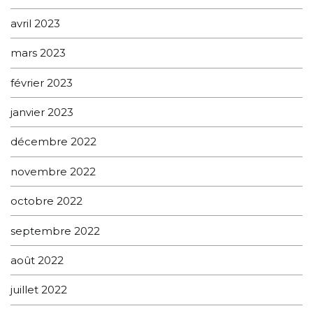
avril 2023
mars 2023
février 2023
janvier 2023
décembre 2022
novembre 2022
octobre 2022
septembre 2022
août 2022
juillet 2022