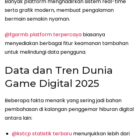
Banyak platform menghadirkan sistem real-time
serta grafik modern, membuat pengalaman
bermain semakin nyaman.
@fgarmb platform terpercaya
biasanya
menyediakan berbagai fitur keamanan tambahan
untuk melindungi data pengguna.
Data dan Tren Dunia
Game Digital 2025
Beberapa fakta menarik yang sering jadi bahan
pembahasan di kalangan penggemar hiburan digital
antara lain:
@kstcp statistik terbaru
menunjukkan lebih dari