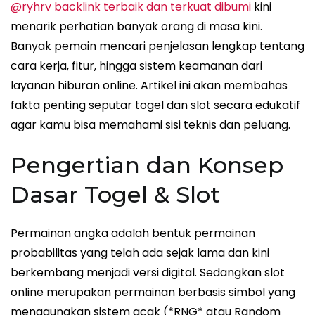
@ryhrv backlink terbaik dan terkuat dibumi
kini
menarik perhatian banyak orang di masa kini.
Banyak pemain mencari penjelasan lengkap tentang
cara kerja, fitur, hingga sistem keamanan dari
layanan hiburan online. Artikel ini akan membahas
fakta penting seputar togel dan slot secara edukatif
agar kamu bisa memahami sisi teknis dan peluang.
Pengertian dan Konsep
Dasar Togel & Slot
Permainan angka adalah bentuk permainan
probabilitas yang telah ada sejak lama dan kini
berkembang menjadi versi digital. Sedangkan slot
online merupakan permainan berbasis simbol yang
menggunakan sistem acak (*RNG* atau Random