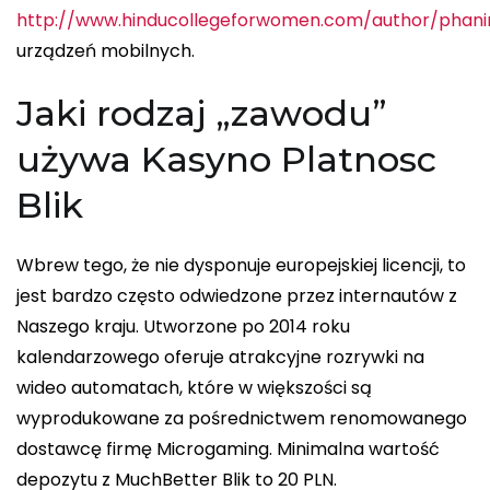
http://www.hinducollegeforwomen.com/author/phan
urządzeń mobilnych.
Jaki rodzaj „zawodu”
używa Kasyno Platnosc
Blik
Wbrew tego, że nie dysponuje europejskiej licencji, to
jest bardzo często odwiedzone przez internautów z
Naszego kraju. Utworzone po 2014 roku
kalendarzowego oferuje atrakcyjne rozrywki na
wideo automatach, które w większości są
wyprodukowane za pośrednictwem renomowanego
dostawcę firmę Microgaming. Minimalna wartość
depozytu z MuchBetter Blik to 20 PLN.