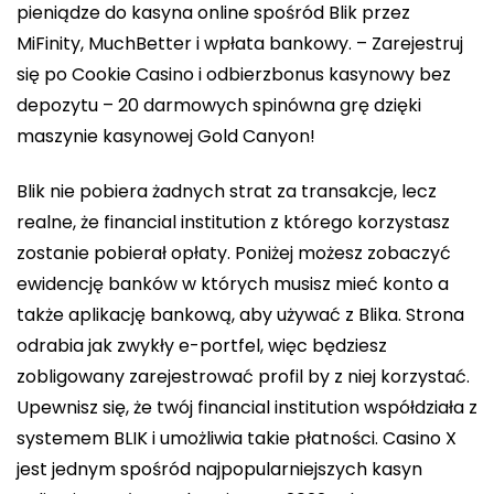
pieniądze do kasyna online spośród Blik przez
MiFinity, MuchBetter i wpłata bankowy. – Zarejestruj
się po Cookie Casino i odbierzbonus kasynowy bez
depozytu – 20 darmowych spinówna grę dzięki
maszynie kasynowej Gold Canyon!
Blik nie pobiera żadnych strat za transakcje, lecz
realne, że financial institution z którego korzystasz
zostanie pobierał opłaty. Poniżej możesz zobaczyć
ewidencję banków w których musisz mieć konto a
także aplikację bankową, aby używać z Blika. Strona
odrabia jak zwykły e-portfel, więc będziesz
zobligowany zarejestrować profil by z niej korzystać.
Upewnisz się, że twój financial institution współdziała z
systemem BLIK i umożliwia takie płatności. Casino X
jest jednym spośród najpopularniejszych kasyn