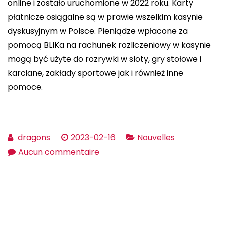
online i zostało uruchomione w 2022 roku. Karty
płatnicze osiągalne są w prawie wszelkim kasynie
dyskusyjnym w Polsce. Pieniądze wpłacone za
pomocą BLIKa na rachunek rozliczeniowy w kasynie
mogą być użyte do rozrywki w sloty, gry stołowe i
karciane, zakłady sportowe jak i również inne
pomoce.
dragons
2023-02-16
Nouvelles
sur
Aucun commentaire
Oryginalny
kierunek
dzięki
Kasyno
Platnosc