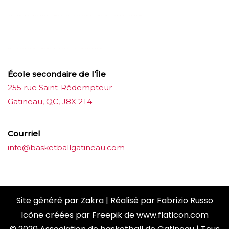
บาคาร่าออนไลน์
ขายบุหรี่ไฟฟ้า
แทงบอล
ขายบุหรี่ไฟฟ้า
iqos
แทงบอล
École secondaire de l’Île
255 rue Saint-Rédempteur
Gatineau, QC, J8X 2T4
Courriel
info@basketballgatineau.com
Site généré par
Zakra
| Réalisé par
Fabrizio Russo
Icône créées par
Freepik
de
www.flaticon.com