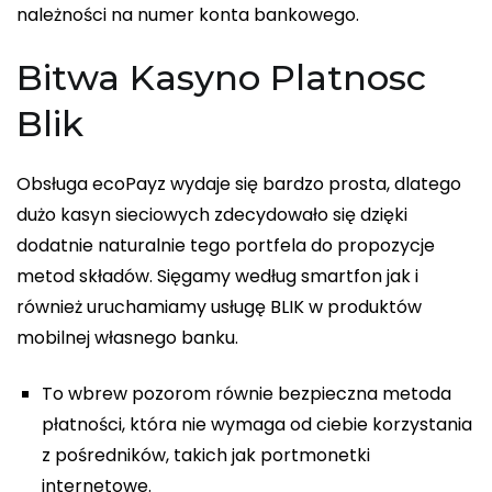
należności na numer konta bankowego.
Bitwa Kasyno Platnosc
Blik
Obsługa ecoPayz wydaje się bardzo prosta, dlatego
dużo kasyn sieciowych zdecydowało się dzięki
dodatnie naturalnie tego portfela do propozycje
metod składów. Sięgamy według smartfon jak i
również uruchamiamy usługę BLIK w produktów
mobilnej własnego banku.
To wbrew pozorom równie bezpieczna metoda
płatności, która nie wymaga od ciebie korzystania
z pośredników, takich jak portmonetki
internetowe.