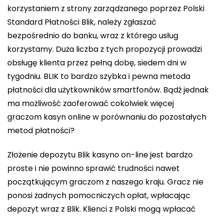
korzystaniem z strony zarządzanego poprzez Polski
Standard Płatności Blik, należy zgłaszać
bezpośrednio do banku, wraz z którego usług
korzystamy. Duża liczba z tych propozycji prowadzi
obsługę klienta przez pełną dobę, siedem dni w
tygodniu. BLIK to bardzo szybka i pewna metoda
płatności dla użytkowników smartfonów. Bądź jednak
ma możliwość zaoferować cokolwiek więcej
graczom kasyn online w porównaniu do pozostałych
metod płatności?
Złożenie depozytu Blik kasyno on-line jest bardzo
proste i nie powinno sprawić trudności nawet
początkującym graczom z naszego kraju. Gracz nie
ponosi żadnych pomocniczych opłat, wpłacając
depozyt wraz z Blik. Klienci z Polski mogą wpłacać