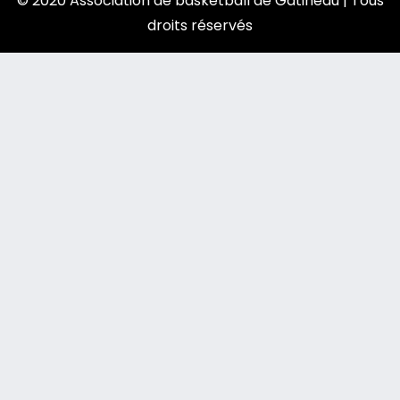
© 2020 Association de basketball de Gatineau | Tous
droits réservés