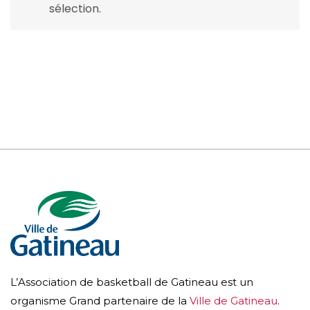
sélection.
L’Association de basketball de Gatineau est un
organisme Grand partenaire de la
Ville de Gatineau
.